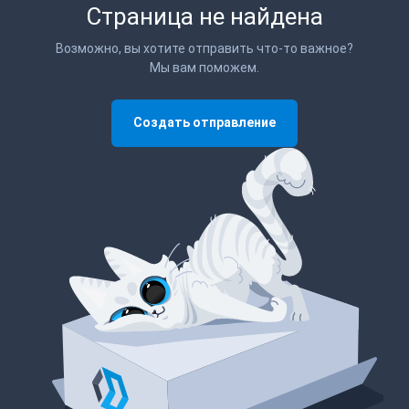
Страница не найдена
Возможно, вы хотите отправить что-то важное?
Мы вам поможем.
Создать отправление