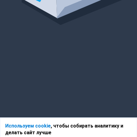
Используем cookie
, чтобы собирать аналитику и
делать сайт лучше