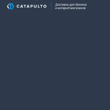
Доставка для бизнеса
и интернет-магазинов