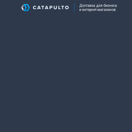
Доставка для бизнеса
и интернет-магазинов