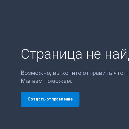
Страница не на
Возможно, вы хотите отправить что-
Мы вам поможем.
Создать отправление