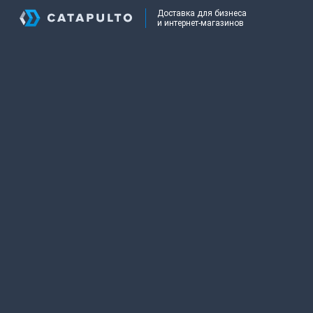
Доставка для бизнеса
и интернет-магазинов