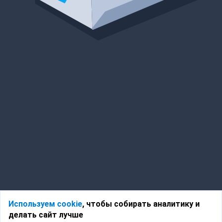
Используем cookie
, чтобы собирать аналитику и
делать сайт лучше