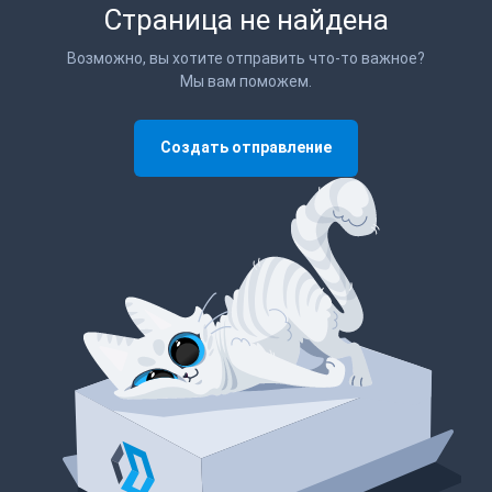
Страница не найдена
Возможно, вы хотите отправить что-то важное?
Мы вам поможем.
Создать отправление