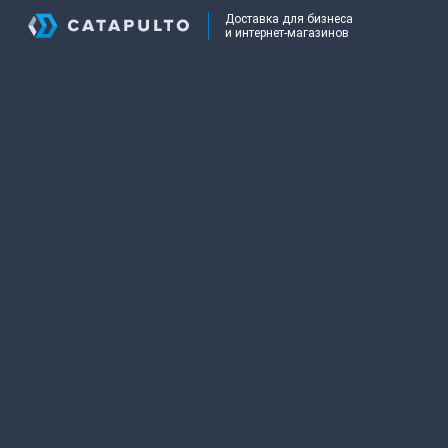
Доставка для бизнеса
и интернет-магазинов