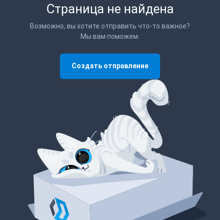
Страница не найдена
Возможно, вы хотите отправить что-то важное?
Мы вам поможем.
Создать отправление