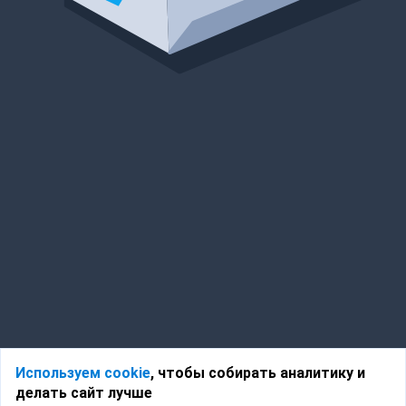
Используем cookie
, чтобы собирать аналитику и
делать сайт лучше