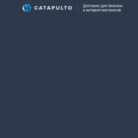
Доставка для бизнеса
и интернет-магазинов