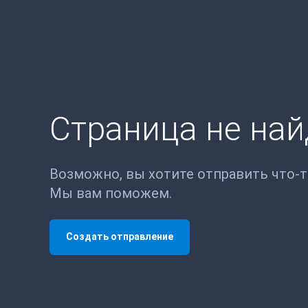
Страница не на
Возможно, вы хотите отправить что-
Мы вам поможем.
Создать отправление