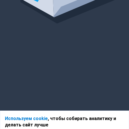
Используем cookie
, чтобы собирать аналитику и
делать сайт лучше