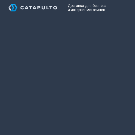
Доставка для бизнеса
и интернет-магазинов