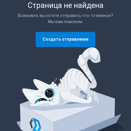
Страница не найдена
Возможно, вы хотите отправить что-то важное?
Мы вам поможем.
Создать отправление