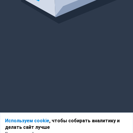
Используем cookie
, чтобы собирать аналитику и
делать сайт лучше