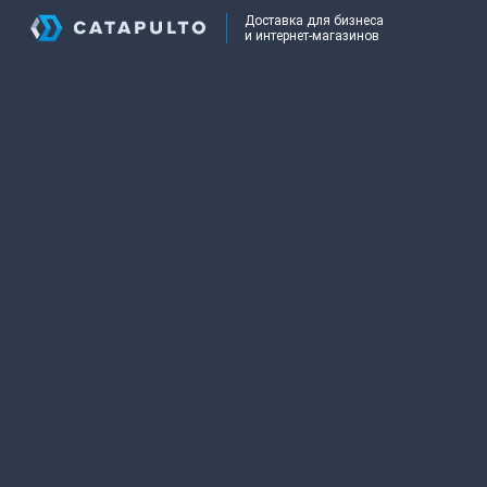
Доставка для бизнеса
и интернет-магазинов