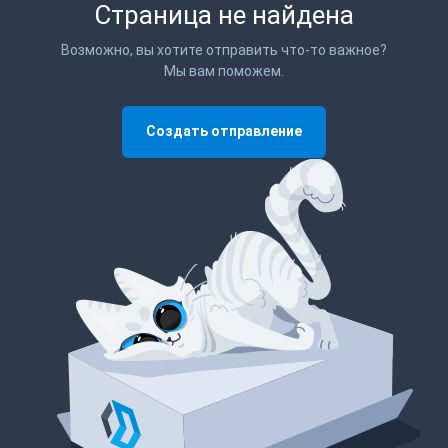
Страница не найдена
Возможно, вы хотите отправить что-то важное?
Мы вам поможем.
Создать отправление