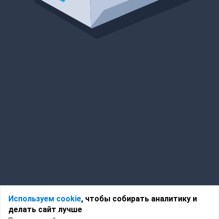
Используем cookie
, чтобы собирать аналитику и
делать сайт лучше