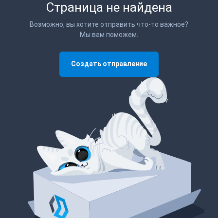
Страница не найдена
Возможно, вы хотите отправить что-то важное?
Мы вам поможем.
Создать отправление