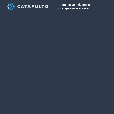
Доставка для бизнеса
и интернет-магазинов