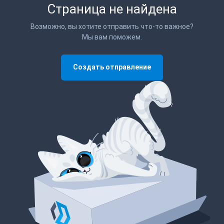
Страница не найдена
Возможно, вы хотите отправить что-то важное?
Мы вам поможем.
Создать отправление