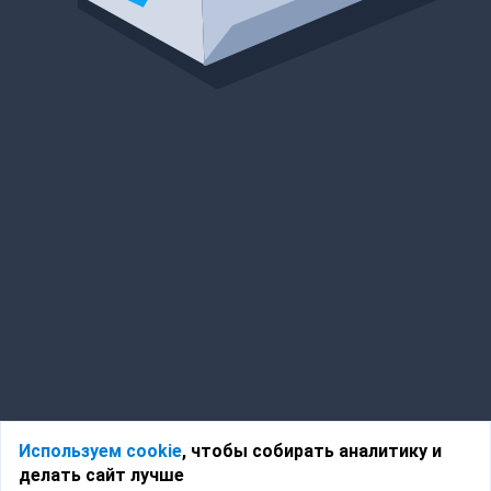
Используем cookie
, чтобы собирать аналитику и
делать сайт лучше