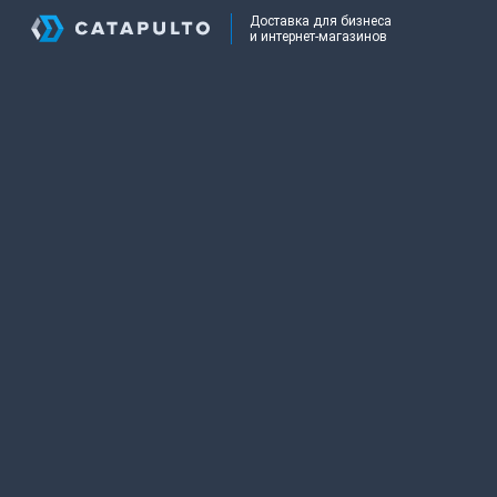
Доставка для бизнеса
и интернет-магазинов