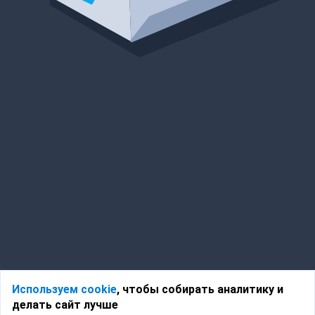
Используем cookie
, чтобы собирать аналитику и
делать сайт лучше