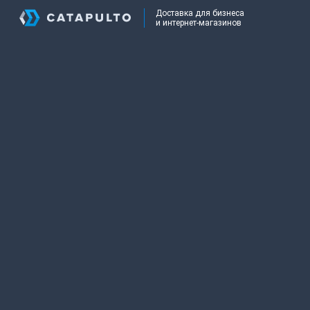
Доставка для бизнеса
и интернет-магазинов