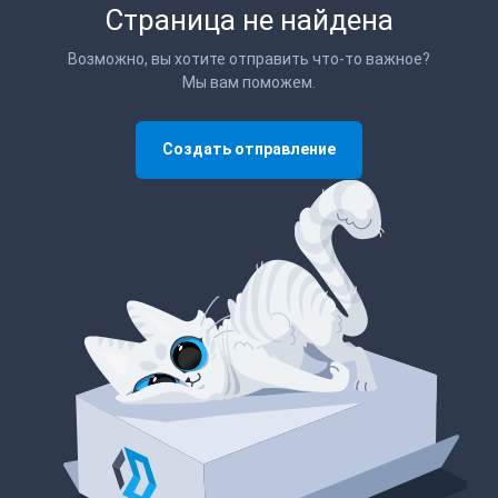
Страница не найдена
Возможно, вы хотите отправить что-то важное?
Мы вам поможем.
Создать отправление