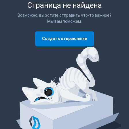
Страница не найдена
Возможно, вы хотите отправить что-то важное?
Мы вам поможем.
Создать отправление