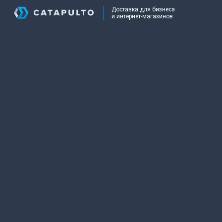
Доставка для бизнеса
и интернет-магазинов