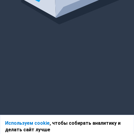
Используем cookie
, чтобы собирать аналитику и
делать сайт лучше