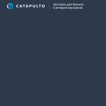
Доставка для бизнеса
и интернет-магазинов