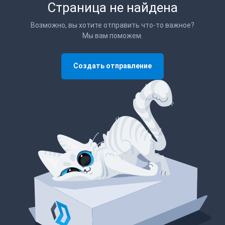
Страница не найдена
Возможно, вы хотите отправить что-то важное?
Мы вам поможем.
Создать отправление