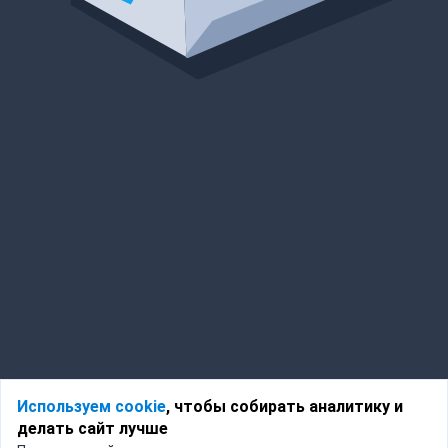
Используем cookie
, чтобы собирать аналитику и
делать сайт лучше