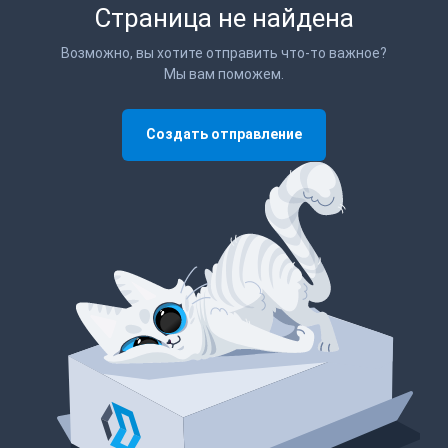
Страница не найдена
Возможно, вы хотите отправить что-то важное?
Мы вам поможем.
Создать отправление