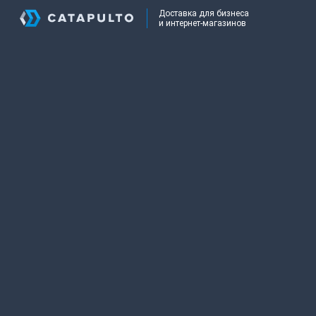
Доставка для бизнеса
и интернет-магазинов