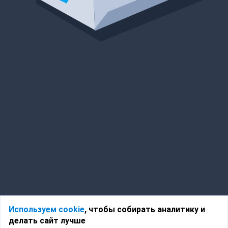
Используем cookie
, чтобы собирать аналитику и
делать сайт лучше