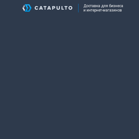
Доставка для бизнеса
и интернет-магазинов