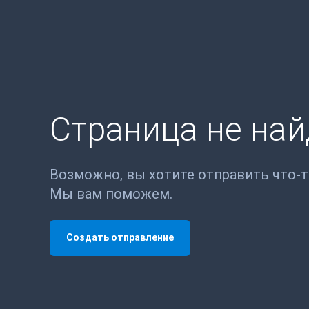
Страница не на
Возможно, вы хотите отправить что-
Мы вам поможем.
Создать отправление