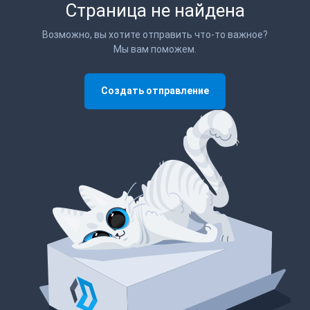
Страница не найдена
Возможно, вы хотите отправить что-то важное?
Мы вам поможем.
Создать отправление