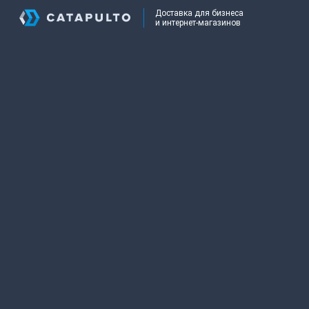
Доставка для бизнеса
и интернет-магазинов