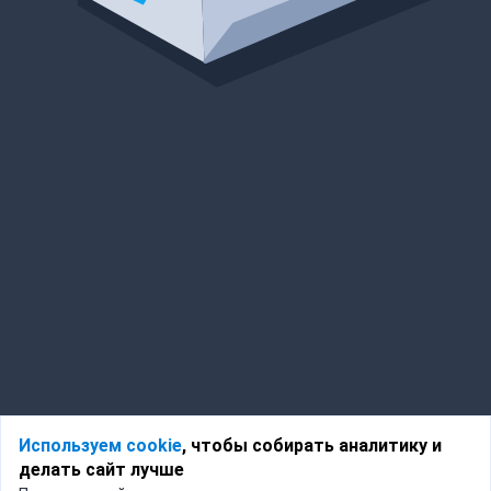
Используем cookie
, чтобы собирать аналитику и
делать сайт лучше