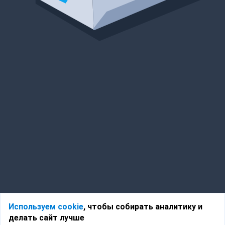
Используем cookie
, чтобы собирать аналитику и
делать сайт лучше