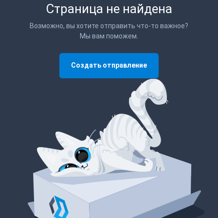
Страница не найдена
Возможно, вы хотите отправить что-то важное?
Мы вам поможем.
Создать отправление