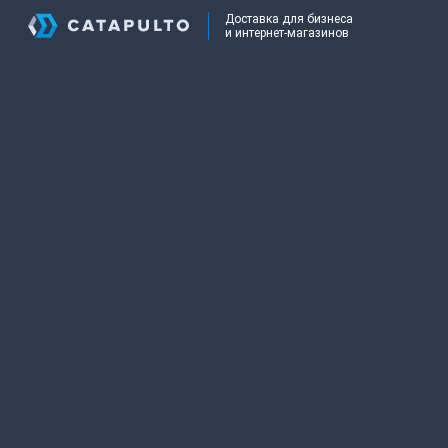
Доставка для бизнеса
и интернет-магазинов