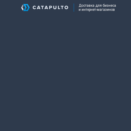
Доставка для бизнеса
и интернет-магазинов