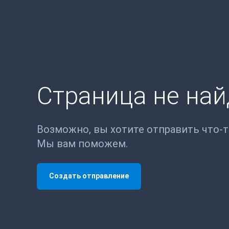
Страница не на
Возможно, вы хотите отправить что-
Мы вам поможем.
Создать отправление