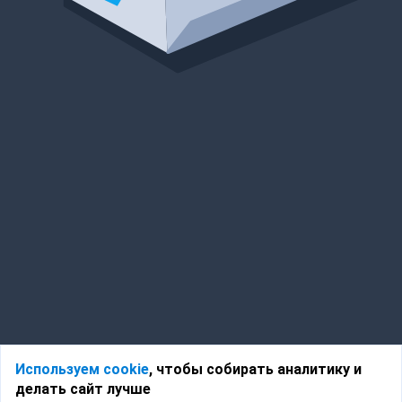
Используем cookie
, чтобы собирать аналитику и
делать сайт лучше