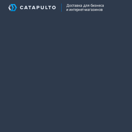
Доставка для бизнеса
и интернет-магазинов