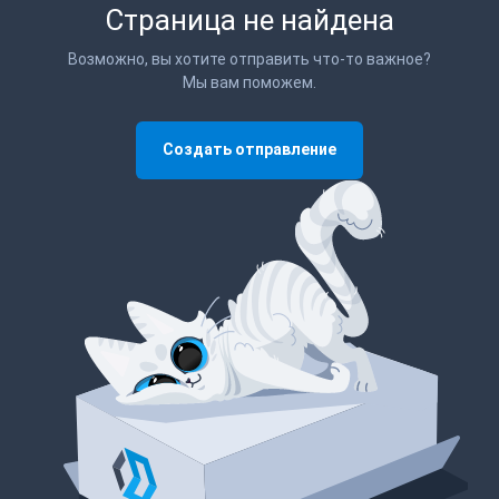
Страница не найдена
Возможно, вы хотите отправить что-то важное?
Мы вам поможем.
Создать отправление