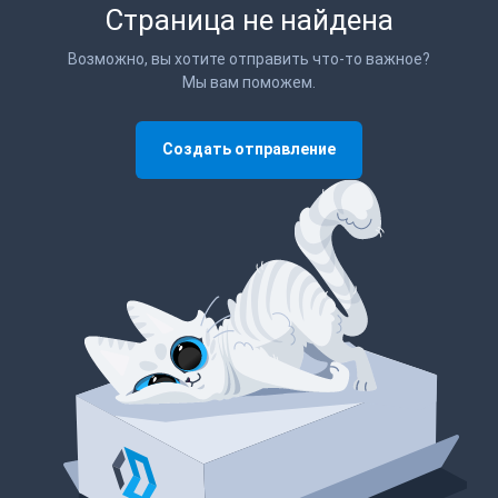
Страница не найдена
Возможно, вы хотите отправить что-то важное?
Мы вам поможем.
Создать отправление