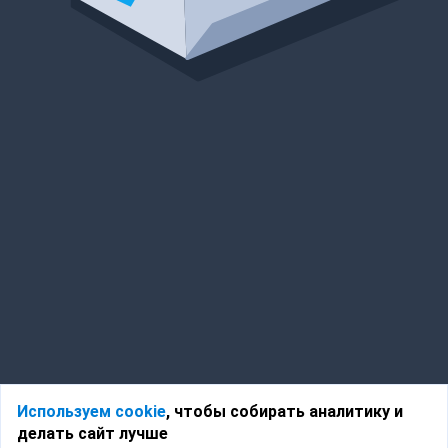
Используем cookie
, чтобы собирать аналитику и
делать сайт лучше