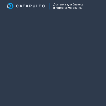
Доставка для бизнеса
и интернет-магазинов