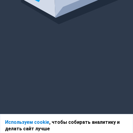
Используем cookie
, чтобы собирать аналитику и
делать сайт лучше