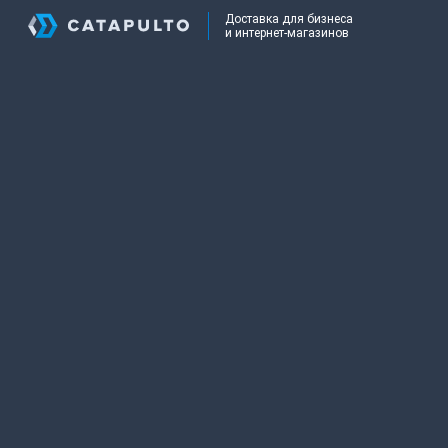
Доставка для бизнеса
и интернет-магазинов