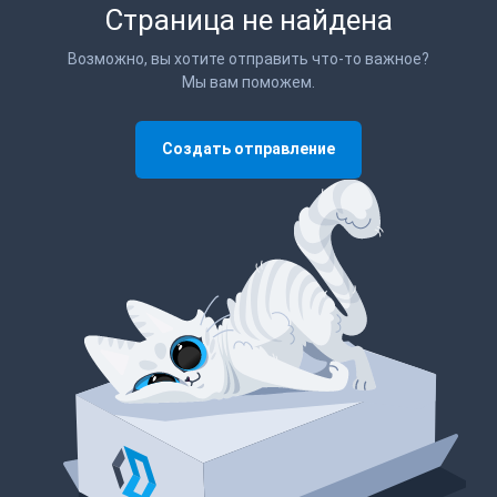
Страница не найдена
Возможно, вы хотите отправить что-то важное?
Мы вам поможем.
Создать отправление