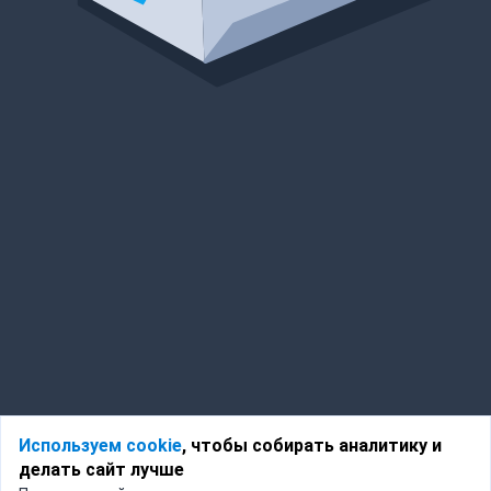
Используем cookie
, чтобы собирать аналитику и
делать сайт лучше