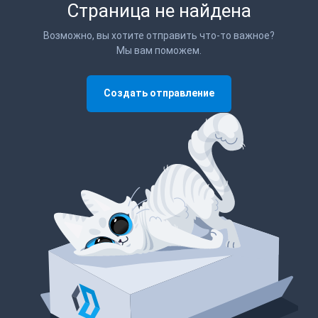
Страница не найдена
Возможно, вы хотите отправить что-то важное?
Мы вам поможем.
Создать отправление