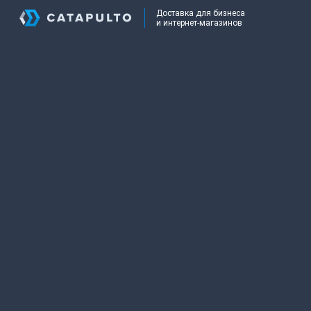
Доставка для бизнеса
и интернет-магазинов