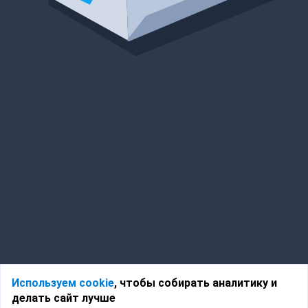
Используем cookie
, чтобы собирать аналитику и
делать сайт лучше