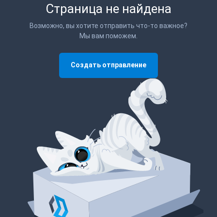
Страница не найдена
Возможно, вы хотите отправить что-то важное?
Мы вам поможем.
Создать отправление