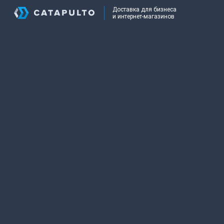
Доставка для бизнеса
и интернет-магазинов