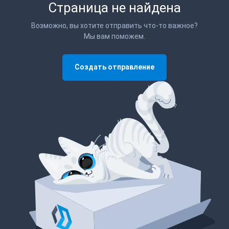
Страница не найдена
Возможно, вы хотите отправить что-то важное?
Мы вам поможем.
Создать отправление