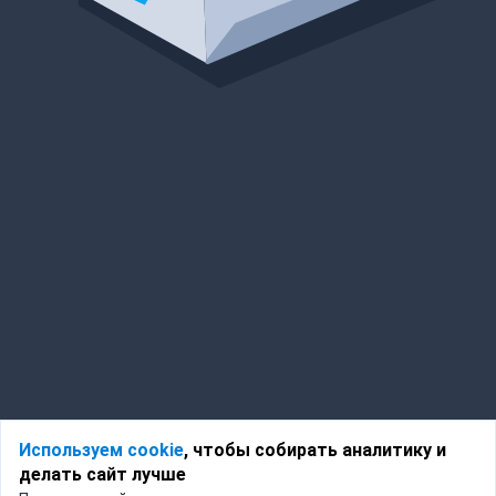
Используем cookie
, чтобы собирать аналитику и
делать сайт лучше