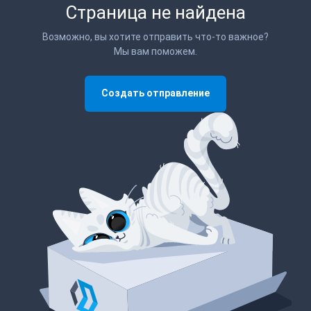
Страница не найдена
Возможно, вы хотите отправить что-то важное?
Мы вам поможем.
Создать отправление