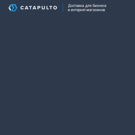
Доставка для бизнеса
и интернет-магазинов