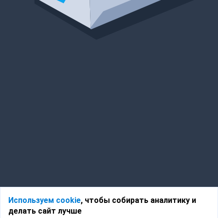
Используем cookie
, чтобы собирать аналитику и
делать сайт лучше