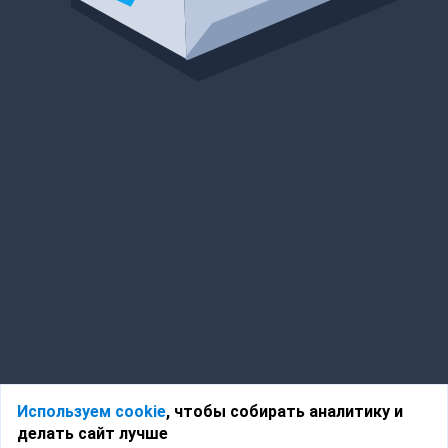
Используем cookie
, чтобы собирать аналитику и
делать сайт лучше