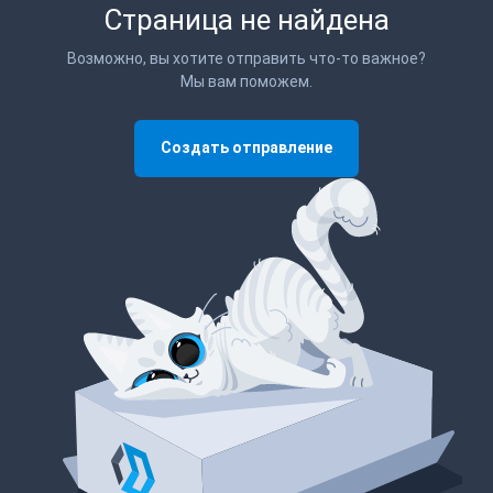
Страница не найдена
Возможно, вы хотите отправить что-то важное?
Мы вам поможем.
Создать отправление