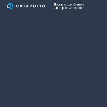
Доставка для бизнеса
и интернет-магазинов