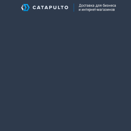
Доставка для бизнеса
и интернет-магазинов