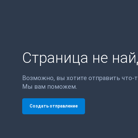
Страница не на
Возможно, вы хотите отправить что-
Мы вам поможем.
Создать отправление