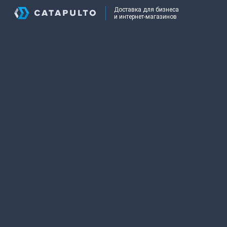
Доставка для бизнеса
и интернет-магазинов