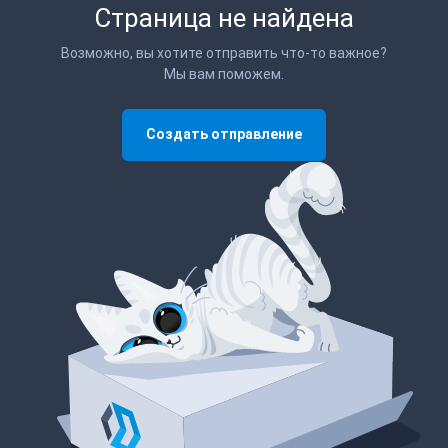
Страница не найдена
Возможно, вы хотите отправить что-то важное?
Мы вам поможем.
Создать отправление