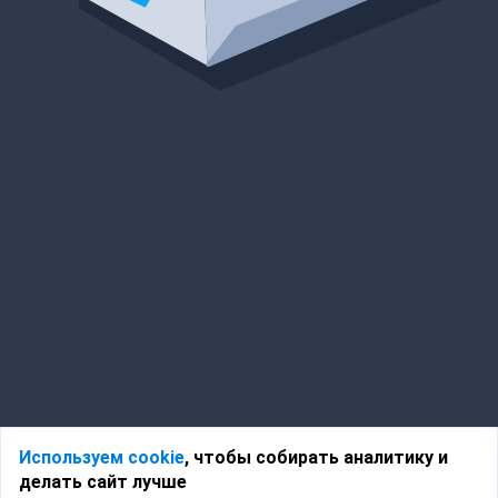
Используем cookie
, чтобы собирать аналитику и
делать сайт лучше