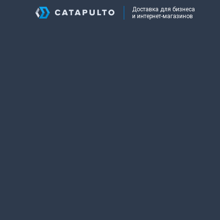
Доставка для бизнеса
и интернет-магазинов