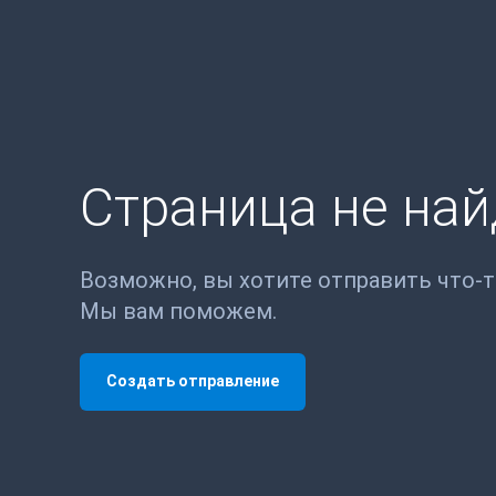
Страница не на
Возможно, вы хотите отправить что-
Мы вам поможем.
Создать отправление