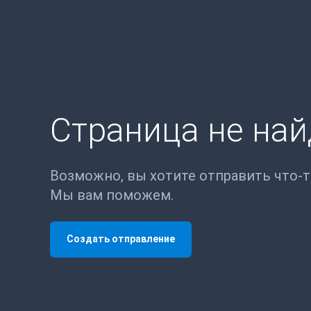
Страница не на
Возможно, вы хотите отправить что-
Мы вам поможем.
Создать отправление