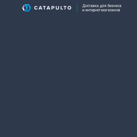
Доставка для бизнеса
и интернет-магазинов