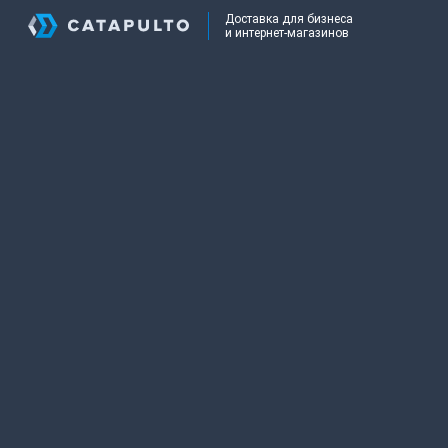
Доставка для бизнеса
и интернет-магазинов