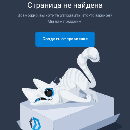
Страница не найдена
Возможно, вы хотите отправить что-то важное?
Мы вам поможем.
Создать отправление