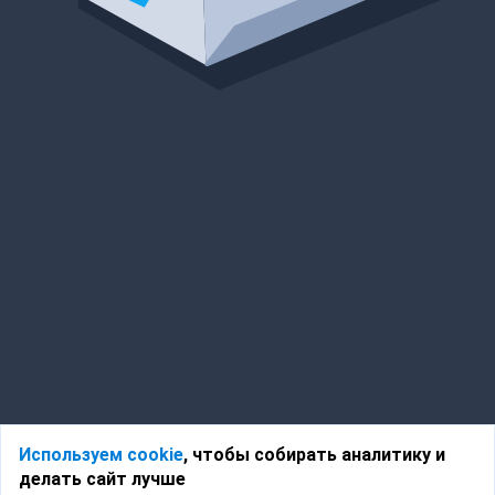
Используем cookie
, чтобы собирать аналитику и
делать сайт лучше