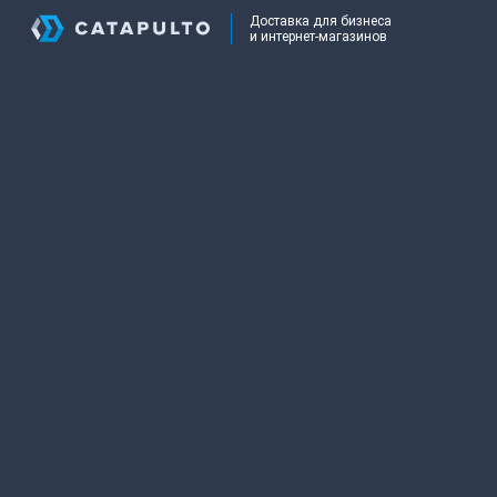
Доставка для бизнеса
и интернет-магазинов