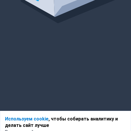
Используем cookie
, чтобы собирать аналитику и
делать сайт лучше