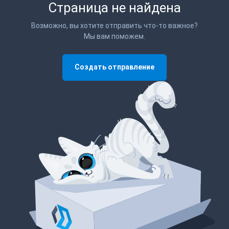
Страница не найдена
Возможно, вы хотите отправить что-то важное?
Мы вам поможем.
Создать отправление