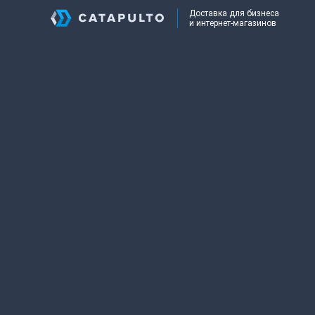
Доставка для бизнеса
и интернет-магазинов