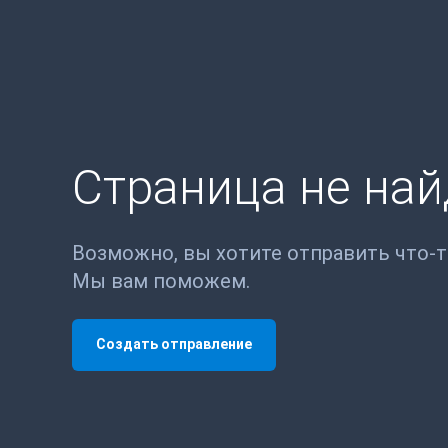
Страница не на
Возможно, вы хотите отправить что-
Мы вам поможем.
Создать отправление