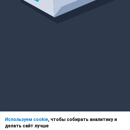
Используем cookie
, чтобы собирать аналитику и
делать сайт лучше