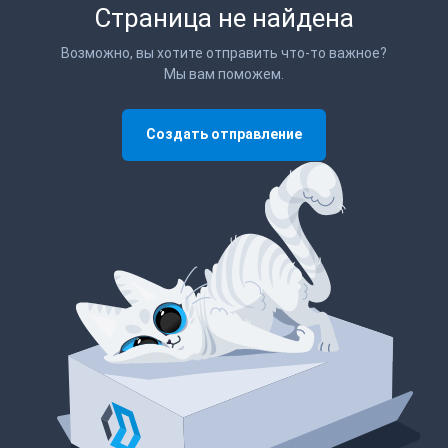
Страница не найдена
Возможно, вы хотите отправить что-то важное?
Мы вам поможем.
Создать отправление