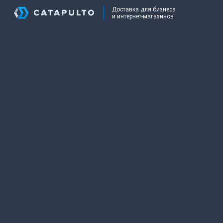
Доставка для бизнеса
и интернет-магазинов