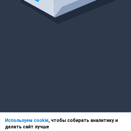
Используем cookie
, чтобы собирать аналитику и
делать сайт лучше