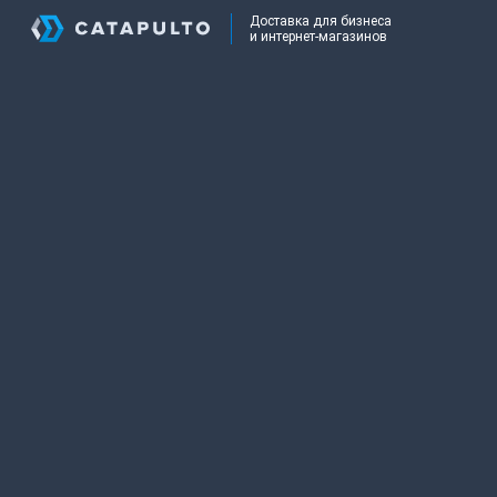
Доставка для бизнеса
и интернет-магазинов