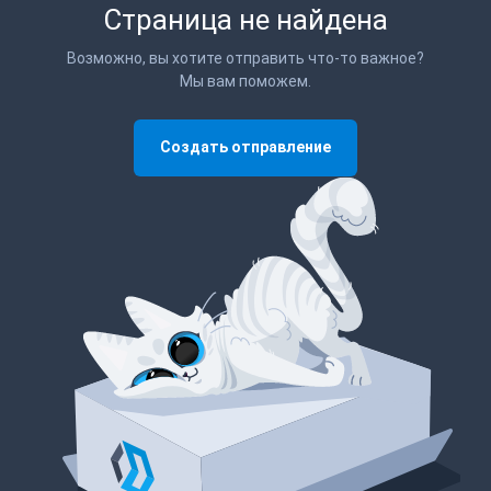
Страница не найдена
Возможно, вы хотите отправить что-то важное?
Мы вам поможем.
Создать отправление