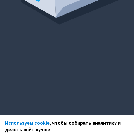
Используем cookie
, чтобы собирать аналитику и
делать сайт лучше