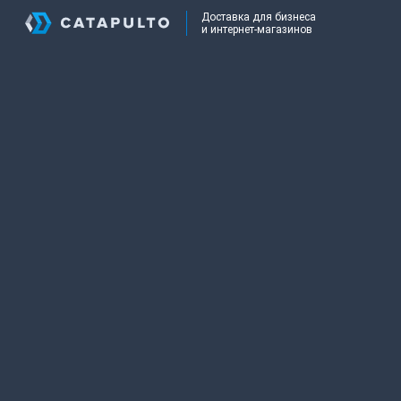
Доставка для бизнеса
и интернет-магазинов