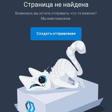
Страница не найдена
Возможно, вы хотите отправить что-то важное?
Мы вам поможем.
Создать отправление