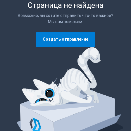
Страница не найдена
Возможно, вы хотите отправить что-то важное?
Мы вам поможем.
Создать отправление