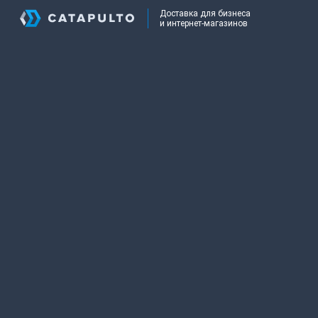
Доставка для бизнеса
и интернет-магазинов