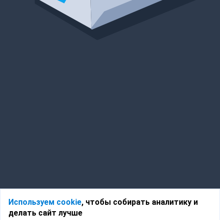
Используем cookie
, чтобы собирать аналитику и
делать сайт лучше