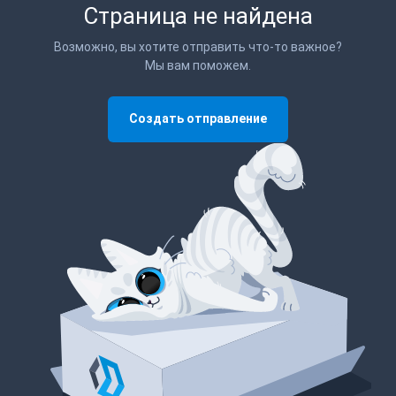
Страница не найдена
Возможно, вы хотите отправить что-то важное?
Мы вам поможем.
Создать отправление