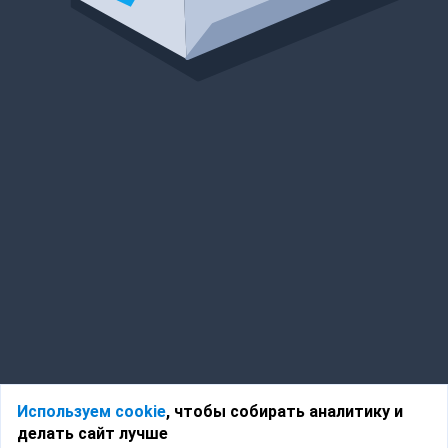
Используем cookie
, чтобы собирать аналитику и
делать сайт лучше