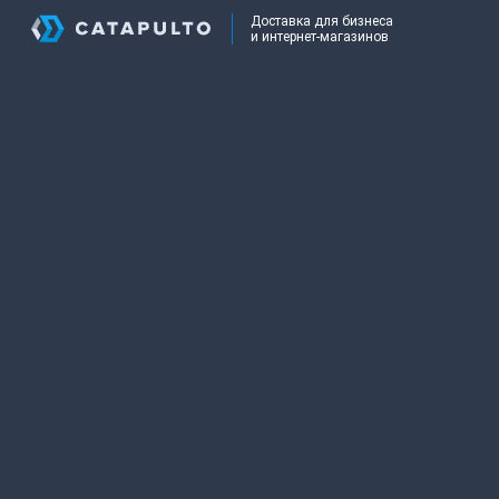
Доставка для бизнеса
и интернет-магазинов