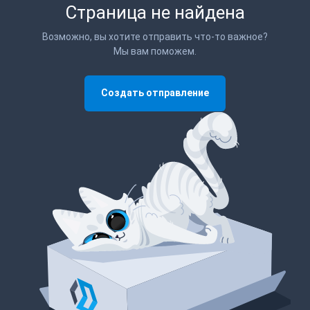
Страница не найдена
Возможно, вы хотите отправить что-то важное?
Мы вам поможем.
Создать отправление