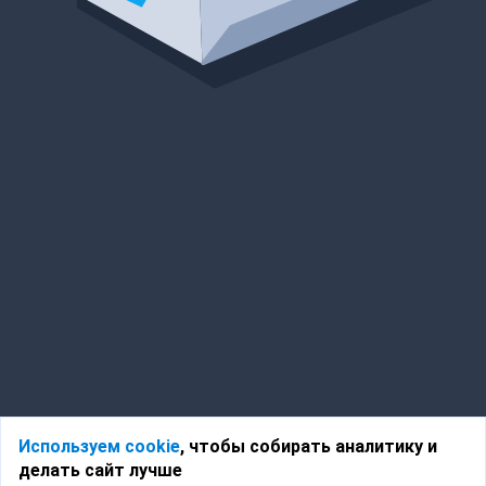
Используем cookie
, чтобы собирать аналитику и
делать сайт лучше