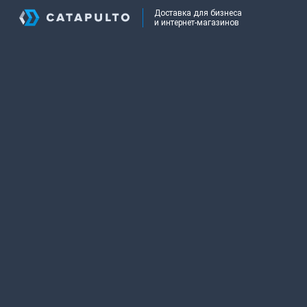
Доставка для бизнеса
и интернет-магазинов