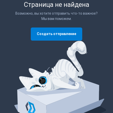
Страница не найдена
Возможно, вы хотите отправить что-то важное?
Мы вам поможем.
Создать отправление