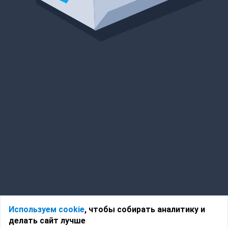
Используем cookie
, чтобы собирать аналитику и
делать сайт лучше