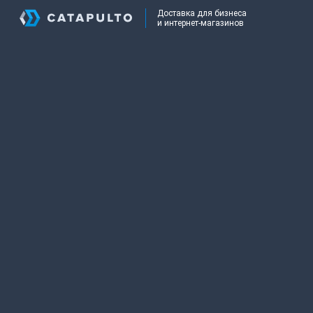
Доставка для бизнеса
и интернет-магазинов