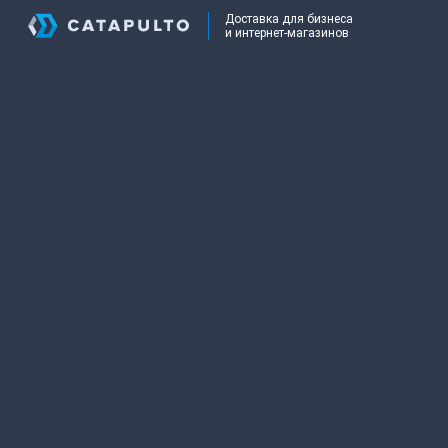
Доставка для бизнеса
и интернет-магазинов