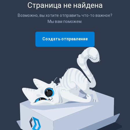
Страница не найдена
Возможно, вы хотите отправить что-то важное?
Мы вам поможем.
Создать отправление