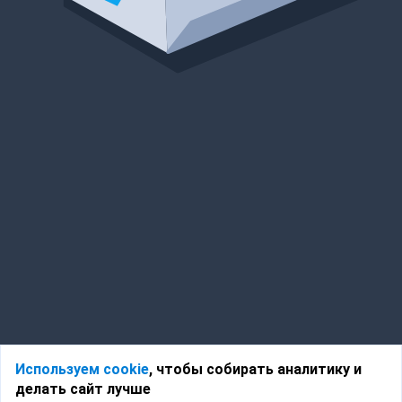
Используем cookie
, чтобы собирать аналитику и
делать сайт лучше