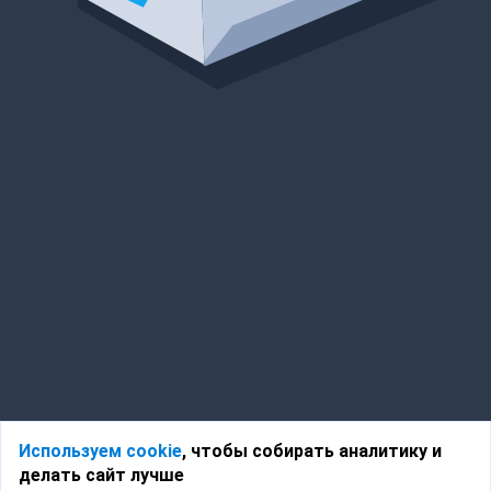
Используем cookie
, чтобы собирать аналитику и
делать сайт лучше