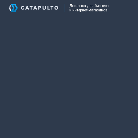
Доставка для бизнеса
и интернет-магазинов