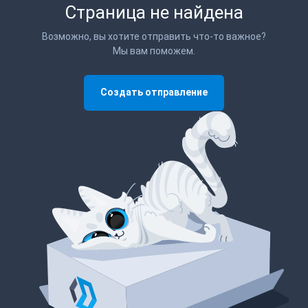
Страница не найдена
Возможно, вы хотите отправить что-то важное?
Мы вам поможем.
Создать отправление