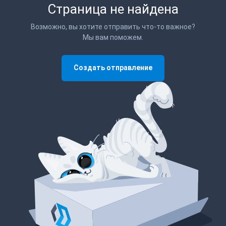
Страница не найдена
Возможно, вы хотите отправить что-то важное?
Мы вам поможем.
Создать отправление