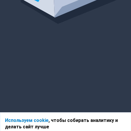
Используем cookie
, чтобы собирать аналитику и
делать сайт лучше