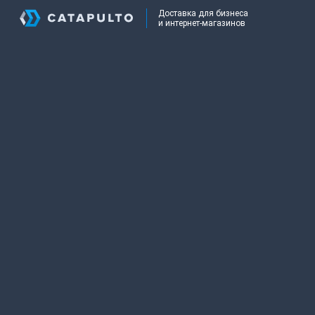
Доставка для бизнеса
и интернет-магазинов