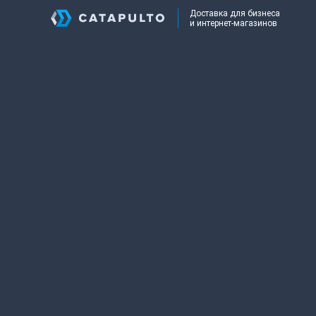
Доставка для бизнеса
и интернет-магазинов