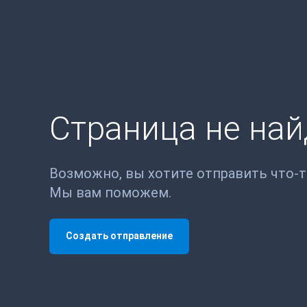
Страница не на
Возможно, вы хотите отправить что-
Мы вам поможем.
Создать отправление