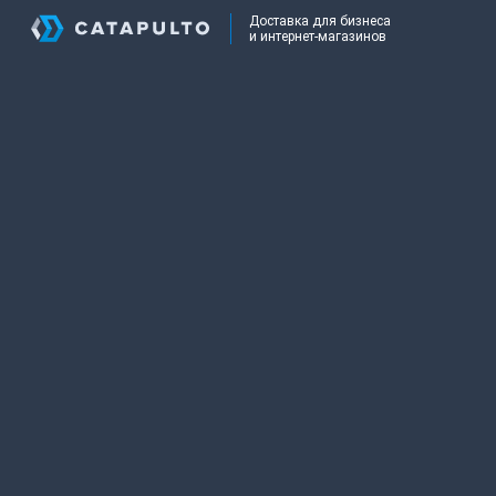
Доставка для бизнеса
и интернет-магазинов