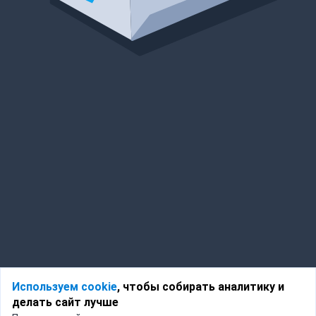
Используем cookie
, чтобы собирать аналитику и
делать сайт лучше