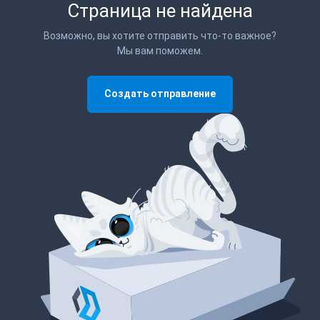
Страница не найдена
Возможно, вы хотите отправить что-то важное?
Мы вам поможем.
Создать отправление