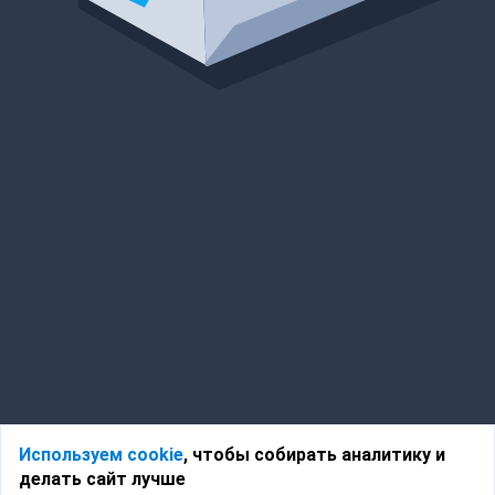
Используем cookie
, чтобы собирать аналитику и
делать сайт лучше