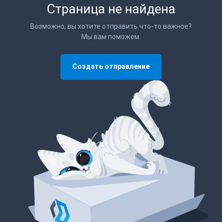
Страница не найдена
Возможно, вы хотите отправить что-то важное?
Мы вам поможем.
Создать отправление