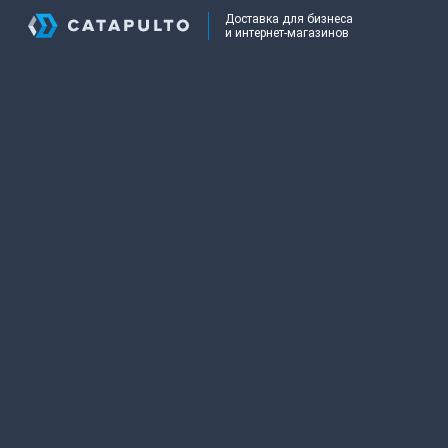
Доставка для бизнеса
и интернет-магазинов