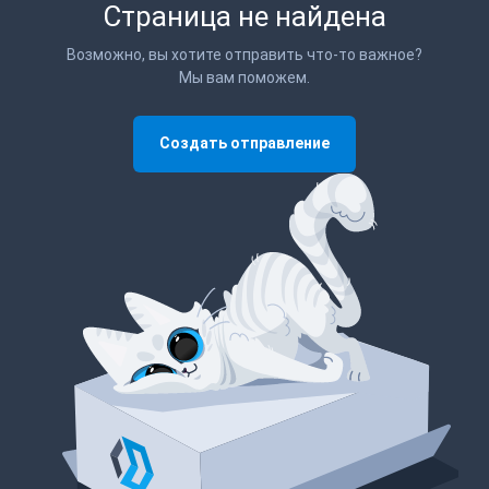
Страница не найдена
Возможно, вы хотите отправить что-то важное?
Мы вам поможем.
Создать отправление