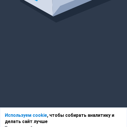
Используем cookie
, чтобы собирать аналитику и
делать сайт лучше