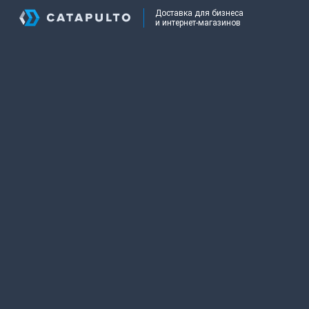
Доставка для бизнеса
и интернет-магазинов