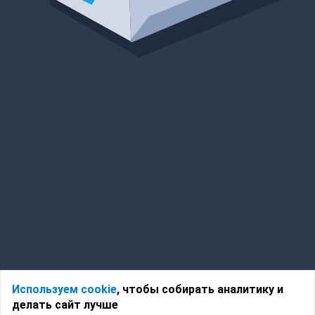
Используем cookie
, чтобы собирать аналитику и
делать сайт лучше