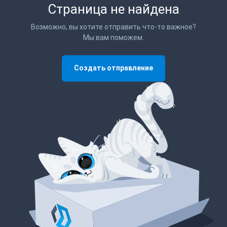
Страница не найдена
Возможно, вы хотите отправить что-то важное?
Мы вам поможем.
Создать отправление