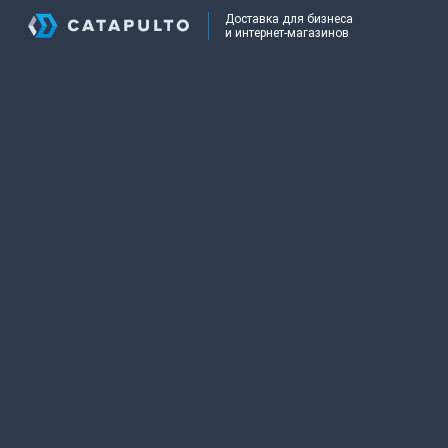
Доставка для бизнеса
и интернет-магазинов