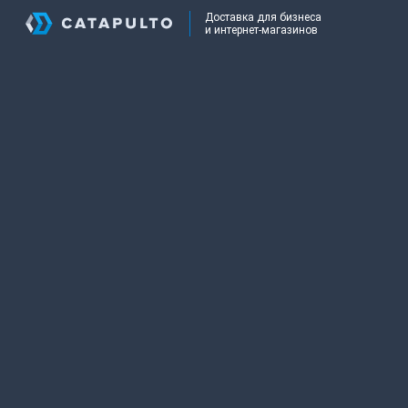
Доставка для бизнеса
и интернет-магазинов