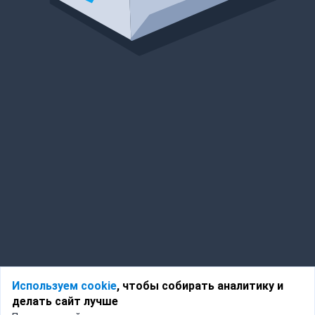
Используем cookie
, чтобы собирать аналитику и
делать сайт лучше