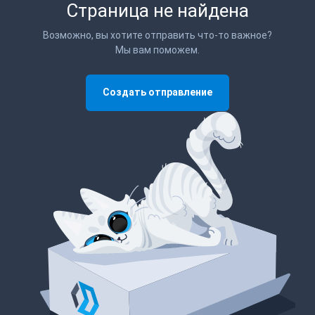
Страница не найдена
Возможно, вы хотите отправить что-то важное?
Мы вам поможем.
Создать отправление