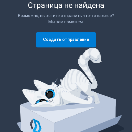
Страница не найдена
Возможно, вы хотите отправить что-то важное?
Мы вам поможем.
Создать отправление