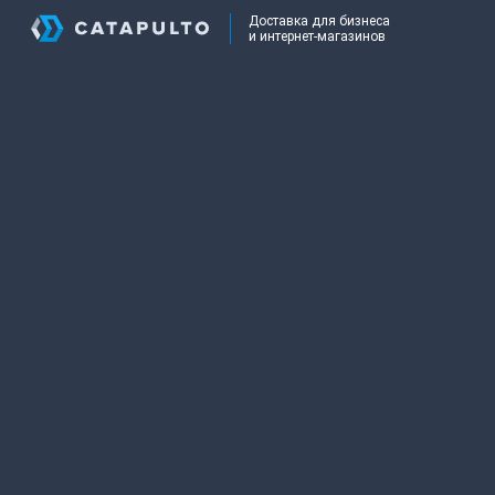
Доставка для бизнеса
и интернет-магазинов