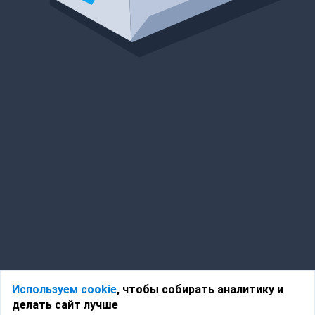
Используем cookie
, чтобы собирать аналитику и
делать сайт лучше