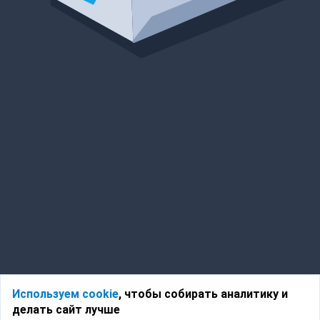
Используем cookie
, чтобы собирать аналитику и
делать сайт лучше