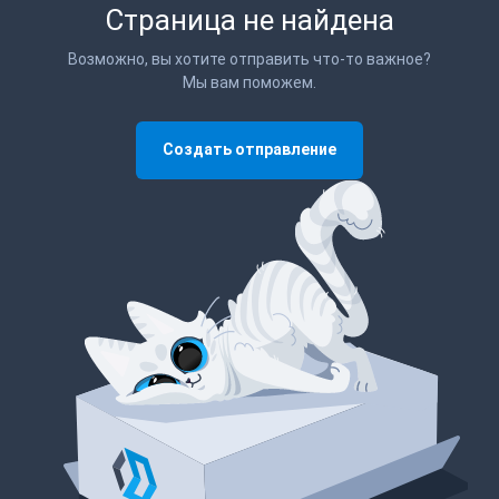
Страница не найдена
Возможно, вы хотите отправить что-то важное?
Мы вам поможем.
Создать отправление