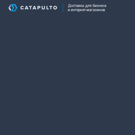
Доставка для бизнеса
и интернет-магазинов